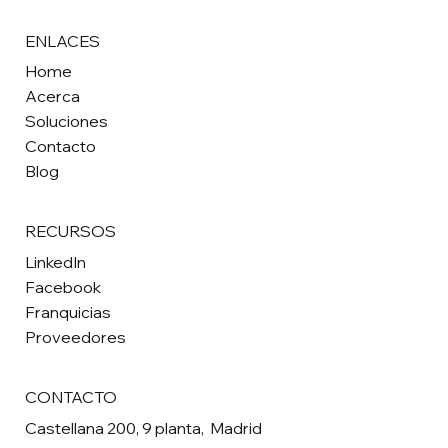
ENLACES
Home
Acerca
Soluciones
Contacto
Blog
RECURSOS
LinkedIn
Facebook
Franquicias
Proveedores
CONTACTO
Castellana 200, 9 planta, Madrid