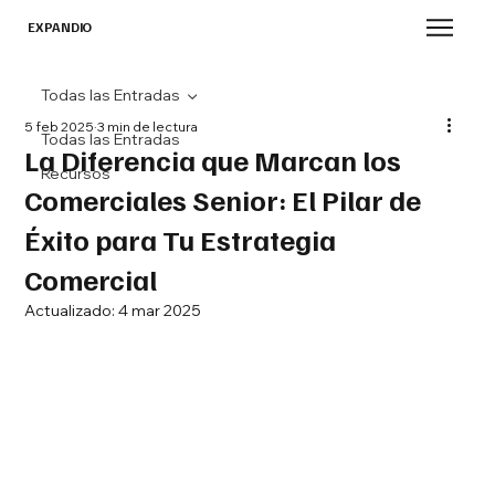
EXPANDIO
Todas las Entradas
5 feb 2025
3 min de lectura
Todas las Entradas
La Diferencia que Marcan los
Recursos
Comerciales Senior: El Pilar de
Éxito para Tu Estrategia
Comercial
Actualizado:
4 mar 2025