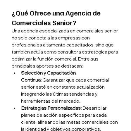
¿Qué Ofrece una Agencia de 
Comerciales Senior?
Una agencia especializada en comerciales senior 
no solo conecta a las empresas con 
profesionales altamente capacitados, sino que 
también actúa como consultora estratégica para 
optimizar la función comercial. Entre sus 
principales aportes se destacan:
Selección y Capacitación 
Continua:
 Garantizar que cada comercial 
senior esté en constante actualización, 
integrando las últimas tendencias y 
herramientas del mercado.
Estrategias Personalizadas:
 Desarrollar 
planes de acción específicos para cada 
cliente, alineando las metas comerciales con 
la identidad y objetivos corporativos.