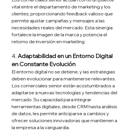
vital entre el departamento de marketing y los 
clientes, proporcionando feedback valioso que 
permite ajustar campañas y mensajes a las 
necesidades reales del mercado. Esta sinergia 
fortalece la imagen de la marca y potencia el 
retorno de inversión en marketing.
4. 
Adaptabilidad en un Entorno Digital 
en Constante Evolución
El entorno digital no se detiene, y las estrategias 
deben evolucionar para mantenerse relevantes. 
Los comerciales senior están acostumbrados a 
adaptarse a nuevas tecnologías y tendencias del 
mercado. Su capacidad para integrar 
herramientas digitales, desde CRM hasta análisis 
de datos, les permite anticiparse a cambios y 
ofrecer soluciones innovadoras que mantienen a 
la empresa a la vanguardia.