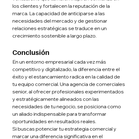
los clientes y fortalecen la reputación de la 
marca. La capacidad de anticiparse a las 
necesidades del mercado y de gestionar 
relaciones estratégicas se traduce en un 
crecimiento sostenible a largo plazo.
Conclusión
En un entorno empresarial cada vez más 
competitivo y digitalizado, la diferencia entre el 
éxito y el estancamiento radica en la calidad de 
tu equipo comercial. Una agencia de comerciales 
senior, al ofrecer profesionales experimentados 
y estratégicamente alineados con las 
necesidades de tu negocio, se posiciona como 
un aliado indispensable para transformar 
oportunidades en resultados reales.
Si buscas potenciar tu estrategia comercial y 
marcar una diferencia significativa en el 