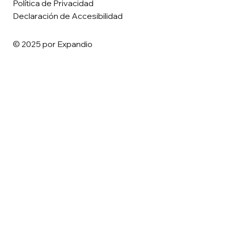
Política de Privacidad
Declaración de Accesibilidad
© 2025 por Expandio