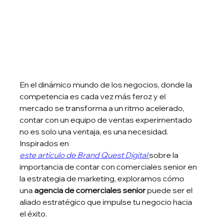
En el dinámico mundo de los negocios, donde la 
competencia es cada vez más feroz y el 
mercado se transforma a un ritmo acelerado, 
contar con un equipo de ventas experimentado 
no es solo una ventaja, es una necesidad. 
Inspirados en 
este artículo de Brand Quest Digital
sobre la 
importancia de contar con comerciales senior en 
la estrategia de marketing, exploramos cómo 
una 
agencia de comerciales senior
 puede ser el 
aliado estratégico que impulse tu negocio hacia 
el éxito.