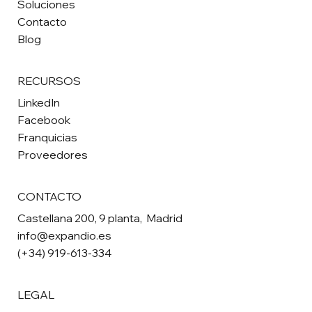
Soluciones
Contacto
Blog
RECURSOS
LinkedIn
Facebook
Franquicias
Proveedores
CONTACTO
Castellana 200, 9 planta, Madrid
info@expandio.es
(+34) 919-613-334
LEGAL