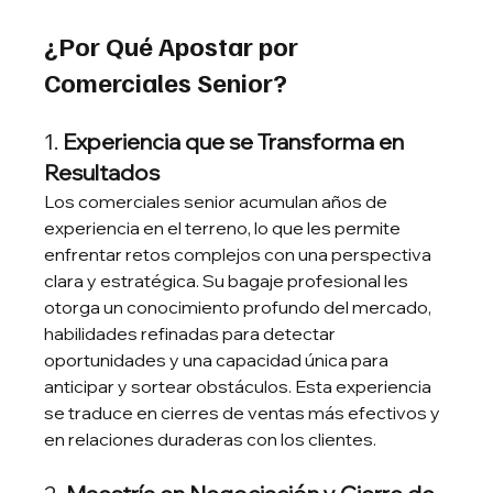
¿Por Qué Apostar por 
Comerciales Senior?
1. 
Experiencia que se Transforma en 
Resultados
Los comerciales senior acumulan años de 
experiencia en el terreno, lo que les permite 
enfrentar retos complejos con una perspectiva 
clara y estratégica. Su bagaje profesional les 
otorga un conocimiento profundo del mercado, 
habilidades refinadas para detectar 
oportunidades y una capacidad única para 
anticipar y sortear obstáculos. Esta experiencia 
se traduce en cierres de ventas más efectivos y 
en relaciones duraderas con los clientes.