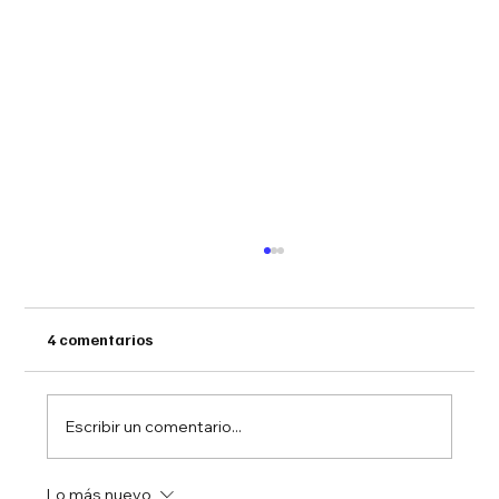
4 comentarios
Escribir un comentario...
Lo más nuevo