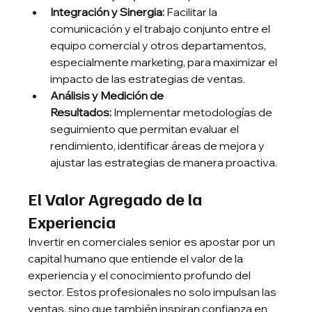
Integración y Sinergia:
 Facilitar la 
comunicación y el trabajo conjunto entre el 
equipo comercial y otros departamentos, 
especialmente marketing, para maximizar el 
impacto de las estrategias de ventas.
Análisis y Medición de 
Resultados:
 Implementar metodologías de 
seguimiento que permitan evaluar el 
rendimiento, identificar áreas de mejora y 
ajustar las estrategias de manera proactiva.
El Valor Agregado de la 
Experiencia
Invertir en comerciales senior es apostar por un 
capital humano que entiende el valor de la 
experiencia y el conocimiento profundo del 
sector. Estos profesionales no solo impulsan las 
ventas, sino que también inspiran confianza en 