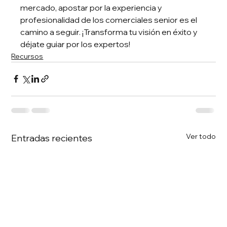
mercado, apostar por la experiencia y 
profesionalidad de los comerciales senior es el 
camino a seguir. ¡Transforma tu visión en éxito y 
déjate guiar por los expertos!
Recursos
Ver todo
Entradas recientes