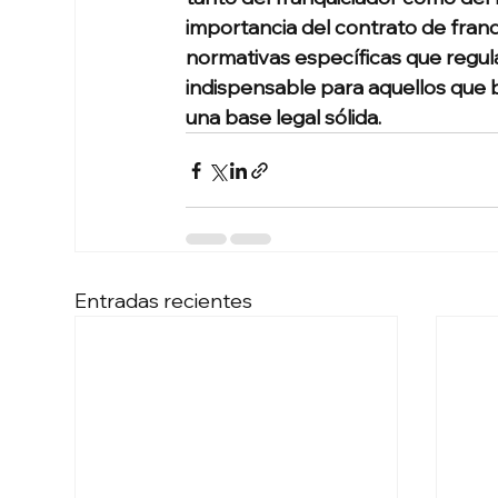
importancia del contrato de franqu
normativas específicas que regul
indispensable para aquellos que b
una base legal sólida.
Entradas recientes