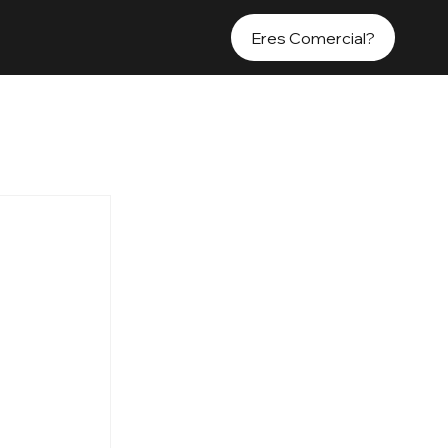
Eres Comercial?