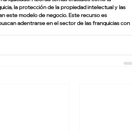
icia, la protección de la propiedad intelectual y las 
an este modelo de negocio. Este recurso es 
uscan adentrarse en el sector de las franquicias con 