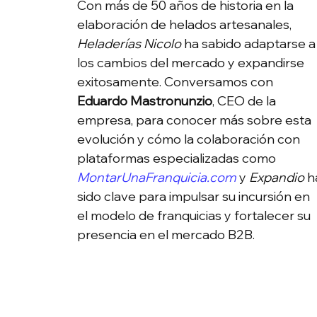
Con más de 50 años de historia en la 
elaboración de helados artesanales, 
Heladerías Nicolo
 ha sabido adaptarse a
los cambios del mercado y expandirse 
exitosamente. Conversamos con 
Eduardo Mastronunzio
, CEO de la 
empresa, para conocer más sobre esta 
evolución y cómo la colaboración con 
plataformas especializadas como 
MontarUnaFranquicia.com
 y 
Expandio
 h
sido clave para impulsar su incursión en 
el modelo de franquicias y fortalecer su 
presencia en el mercado B2B.